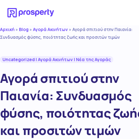
Αρχική
Blog
Αγορά Ακινήτων
»
»
»
Αγορά σπιτιού στην Παιανία:
Συνδυασμός φύσης, ποιότητας ζωής και προσιτών τιμών
Uncategorized
|
Αγορά Ακινήτων
|
Νέα της Αγοράς
Αγορά σπιτιού στην
Παιανία: Συνδυασμός
φύσης, ποιότητας ζωή
και προσιτών τιμών