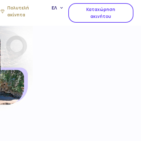
Πολυτελή
ΕΛ
Καταχώρηση
ακίνητα
ακινήτου