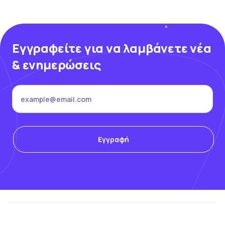
Εγγραφείτε για να λαμβάνετε νέα
& ενημερώσεις