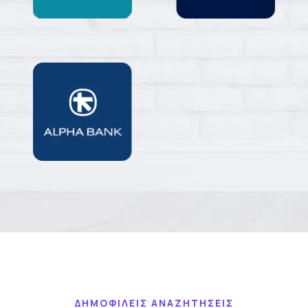
ΔΗΜΟΦΙΛΕΙΣ ΑΝΑΖΗΤΗΣΕΙΣ