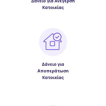
Δάνειο για Ανέγερση
Κατοικίας
Δάνειο για
Αποπεράτωση
Κατοικίας