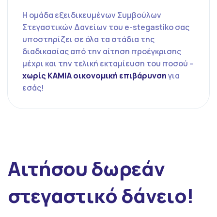
Η ομάδα εξειδικευμένων Συμβούλων
Στεγαστικών Δανείων του e-stegastiko σας
υποστηρίζει σε όλα τα στάδια της
διαδικασίας από την αίτηση προέγκρισης
μέχρι και την τελική εκταμίευση του ποσού –
χωρίς ΚΑΜΙΑ οικονομική επιβάρυνση
για
εσάς!
Αιτήσου δωρεάν
στεγαστικό δάνειο!