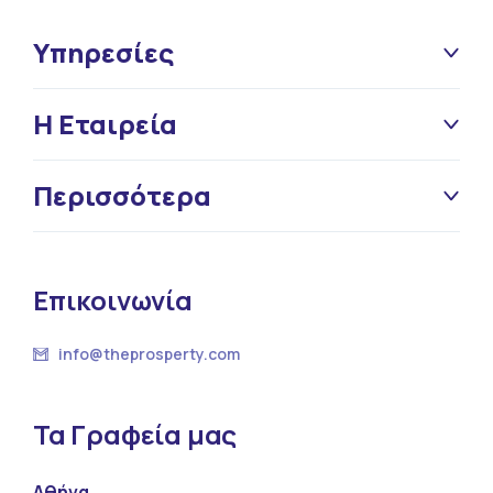
Υπηρεσίες
Η Εταιρεία
Περισσότερα
Επικοινωνία
info@theprosperty.com
Τα Γραφεία μας
Αθήνα