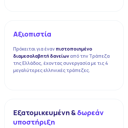
Αξιοπιστία
Πρόκειται για έναν
πιστοποιημένο
διαμεσολαβητή δανείων
από την Τράπεζα
της Ελλάδος, έχοντας συνεργασία με τις 4
μεγαλύτερες ελληνικές τράπεζες.
Εξατομικευμένη &
δωρεάν
υποστήριξη