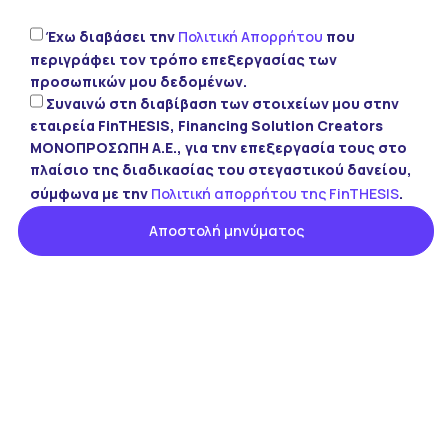
Έχω διαβάσει την
Πολιτική Απορρήτου
που
περιγράφει τον τρόπο επεξεργασίας των
προσωπικών μου δεδομένων.
Συναινώ στη διαβίβαση των στοιχείων μου στην
εταιρεία FinTHESIS, Financing Solution Creators
ΜΟΝΟΠΡΟΣΩΠΗ Α.Ε., για την επεξεργασία τους στο
πλαίσιο της διαδικασίας του στεγαστικού δανείου,
σύμφωνα με την
Πολιτική απορρήτου της FinTHESIS
.