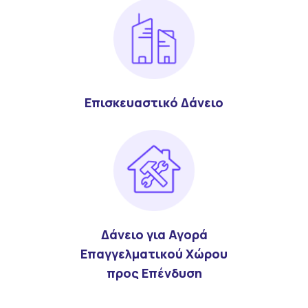
Επισκευαστικό Δάνειο
Δάνειο για Αγορά
Επαγγελματικού Χώρου
προς Επένδυση