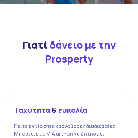
Γιατί
δάνειο με την
Prosperty
Ταχύτητα
&
ευκολία
Πείτε αντίο στις χρονοβόρες διαδικασίες!
Μπορείτε με ΜΙΑ αίτηση να ζητήσετε