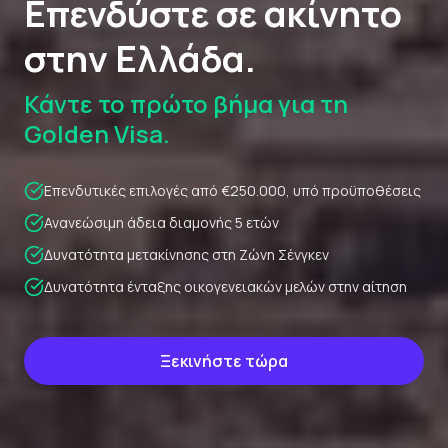
Επενδύστε σε ακίνητο
στην Ελλάδα.
Κάντε το πρώτο βήμα για τη
Golden Visa.
Επενδυτικές επιλογές από €250.000, υπό προϋποθέσεις
Ανανεώσιμη άδεια διαμονής 5 ετών
Δυνατότητα μετακίνησης στη Ζώνη Σένγκεν
Δυνατότητα ένταξης οικογενειακών μελών στην αίτηση
Ξεκινήστε τώρα