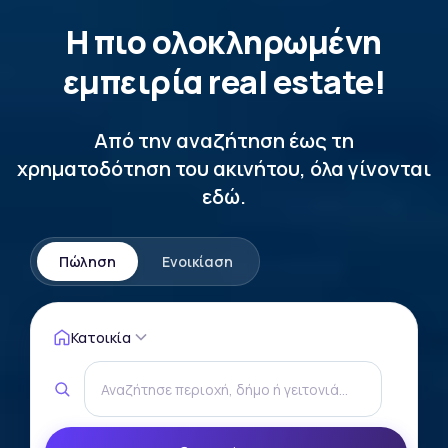
Η πιο ολοκληρωμένη
εμπειρία real estate!
Από την αναζήτηση έως τη
χρηματοδότηση του ακινήτου, όλα γίνονται
εδώ.
Πώληση
Ενοικίαση
Κατοικία