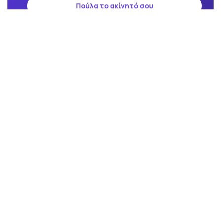
Πούλα το ακίνητό σου