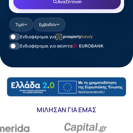
Αναζήτηση
Τιμή
Εμβαδόν
Ενδιαφέρομαι για
Ενδιαφέρομαι για ακίνητα
ΜΙΛΗΣΑΝ ΓΙΑ ΕΜΑΣ