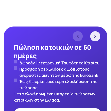
Πώληση κατοικιών σε 60
ημέρες
Δωρεάν Ηλεκτρονική Ταυτότητα Κτιρίου
Πρόσβαση σε χιλιάδες αξιόπιστους
αγοραστές ακινήτων μέσω της Eurobank
Έως 3 φορές ταχύτερη ολοκλήρωση της
πώλησης
Η πιο ολοκληρωμένη υπηρεσία πωλήσεων
κατοικιών στην Ελλάδα.