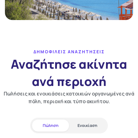
ΔΗΜΟΦΙΛΕΙΣ ΑΝΑΖΗΤΗΣΕΙΣ
Αναζήτησε ακίνητα
ανά περιοχή
Πωλήσεις και ενοικιάσεις κατοικιών οργανωμένες ανά
πόλη, περιοχή και τύπο ακινήτου.
Πώληση
Ενοικίαση