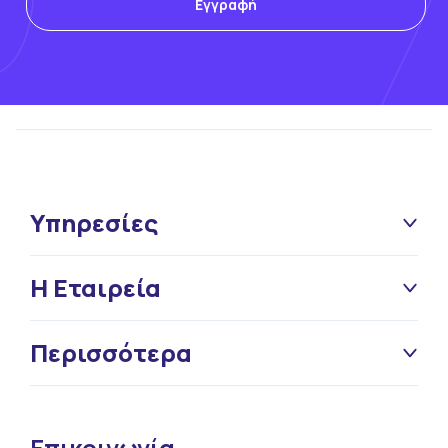
Υπηρεσίες
Η Εταιρεία
Περισσότερα
Επικοινωνία