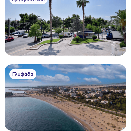
Γλυφάδα