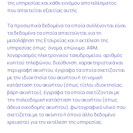
της υπηρεσίας και κάθε εννόμου αποτελέσματος
που απαιτείται εξαιτίας αυτής.
Τα προσωπικά δεδομένα τα οποία συλλέγονται είναι
τα δεδομένα τα οποία απαιτούνται για τη
μεσολάβηση της Εταιρείας και η εκτέλεση της
υπηρεσίας όπως: όνομα, επώνυμο, ΑΦΜ,
λογαριασμός ηλεκτρονικού ταχυδρομείου, αριθμός
κινητού τηλεφώνου, διεύθυνση, χαρακτηριστικά και
περιγραφή ακινήτου, έγγραφα τα οποία σχετίζονται
με την ιδιοκτησία του ακινήτου ή τη νομική
κατάσταση του ακινήτου (όπως τίτλοι ιδιοκτησίας,
βάρη ακινήτου), έγγραφα τα οποία σχετίζονται με
την πολεοδομική κατάσταση του ακινήτου (όπως
άδεια οικοδομής ακινήτου), φωτογραφικό υλικό που
σχετίζεται με το ακίνητο ή όποιο άλλο δεδομένο
χρειαστεί για την εκτέλεση της υπηρεσίας.