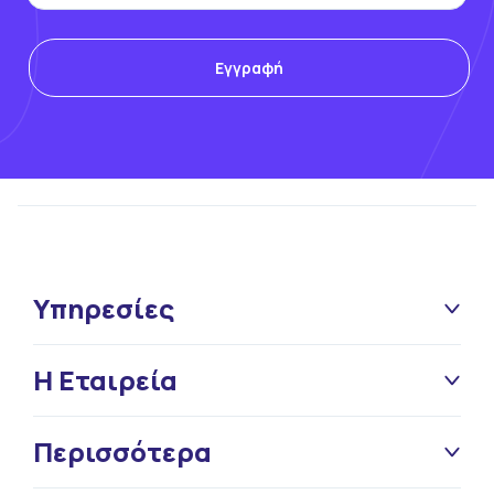
Υπηρεσίες
Η Εταιρεία
Περισσότερα