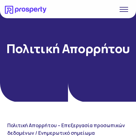
Πολιτική Απορρήτου
Πολιτική Απορρήτου – Επεξεργασία προσωπικών
δεδομένων / Ενημερωτικό σημείωμα