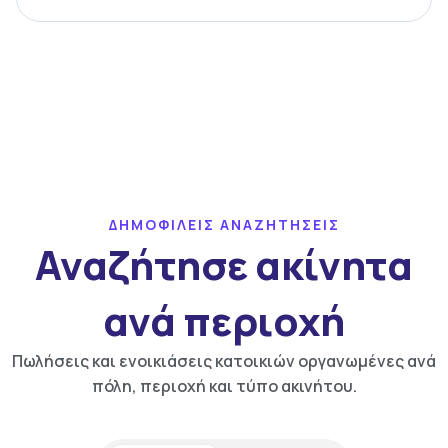
ΔΗΜΟΦΙΛΕΙΣ ΑΝΑΖΗΤΗΣΕΙΣ
Αναζήτησε ακίνητα
ανά περιοχή
Πωλήσεις και ενοικιάσεις κατοικιών οργανωμένες ανά
πόλη, περιοχή και τύπο ακινήτου.