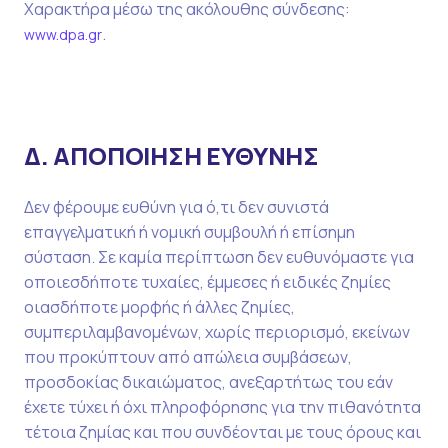
Χαρακτήρα μέσω της ακόλουθης σύνδεσης:
.
www.dpa.gr
Δ. ΑΠΟΠΟΙΗΣΗ ΕΥΘΥΝΗΣ
Δεν φέρουμε ευθύνη για ό,τι δεν συνιστά
επαγγελματική ή νομική συμβουλή ή επίσημη
σύσταση. Σε καμία περίπτωση δεν ευθυνόμαστε για
οποιεσδήποτε τυχαίες, έμμεσες ή ειδικές ζημίες
οιασδήποτε μορφής ή άλλες ζημίες,
συμπεριλαμβανομένων, χωρίς περιορισμό, εκείνων
που προκύπτουν από απώλεια συμβάσεων,
προσδοκίας δικαιώματος, ανεξαρτήτως του εάν
έχετε τύχει ή όχι πληροφόρησης για την πιθανότητα
τέτοια ζημίας και που συνδέονται με τους όρους και