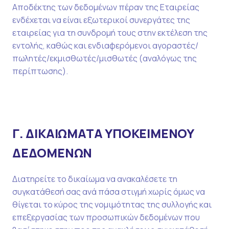
Αποδέκτης των δεδομένων πέραν της Εταιρείας
ενδέχεται να είναι εξωτερικοί συνεργάτες της
εταιρείας για τη συνδρομή τους στην εκτέλεση της
εντολής, καθώς και ενδιαφερόμενοι αγοραστές/
πωλητές/εκμισθωτές/μισθωτές (αναλόγως της
περίπτωσης).
Γ. ΔΙΚΑΙΩΜΑΤΑ ΥΠΟΚΕΙΜΕΝΟΥ
ΔΕΔΟΜΕΝΩΝ
Διατηρείτε το δικαίωμα να ανακαλέσετε τη
συγκατάθεσή σας ανά πάσα στιγμή χωρίς όμως να
θίγεται το κύρος της νομιμότητας της συλλογής και
επεξεργασίας των προσωπικών δεδομένων που