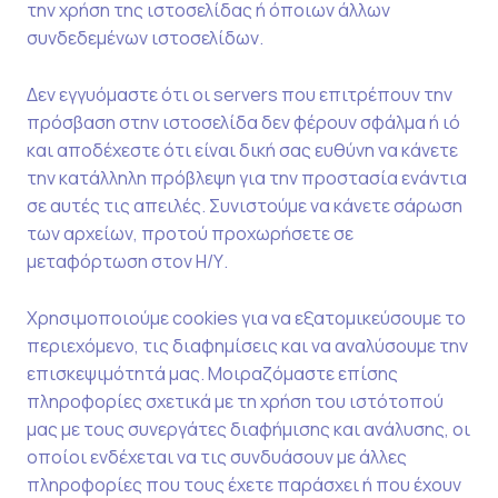
την χρήση της ιστοσελίδας ή όποιων άλλων
συνδεδεμένων ιστοσελίδων.
Δεν εγγυόμαστε ότι οι servers που επιτρέπουν την
πρόσβαση στην ιστοσελίδα δεν φέρουν σφάλμα ή ιό
και αποδέχεστε ότι είναι δική σας ευθύνη να κάνετε
την κατάλληλη πρόβλεψη για την προστασία ενάντια
σε αυτές τις απειλές. Συνιστούμε να κάνετε σάρωση
των αρχείων, προτού προχωρήσετε σε
μεταφόρτωση στον Η/Υ.
Χρησιμοποιούμε cookies για να εξατομικεύσουμε το
περιεχόμενο, τις διαφημίσεις και να αναλύσουμε την
επισκεψιμότητά μας. Μοιραζόμαστε επίσης
πληροφορίες σχετικά με τη χρήση του ιστότοπού
μας με τους συνεργάτες διαφήμισης και ανάλυσης, οι
οποίοι ενδέχεται να τις συνδυάσουν με άλλες
πληροφορίες που τους έχετε παράσχει ή που έχουν