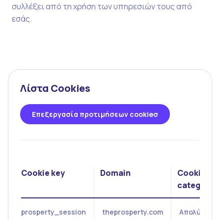
συλλέξει από τη χρήση των υπηρεσιών τους από
εσάς.
Λίστα Cookies
Επεξεργασία προτιμήσεων cookieσ
Cookie key
Domain
Cookie
category
prosperty_session
theprosperty.com
Απολύτως