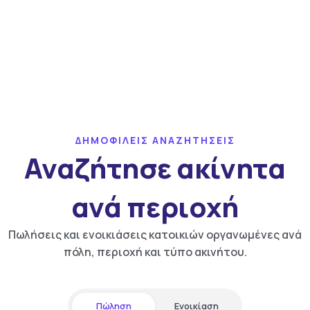
ΔΗΜΟΦΙΛΕΙΣ ΑΝΑΖΗΤΗΣΕΙΣ
Αναζήτησε ακίνητα
ανά περιοχή
Πωλήσεις και ενοικιάσεις κατοικιών οργανωμένες ανά
πόλη, περιοχή και τύπο ακινήτου.
Πώληση
Ενοικίαση