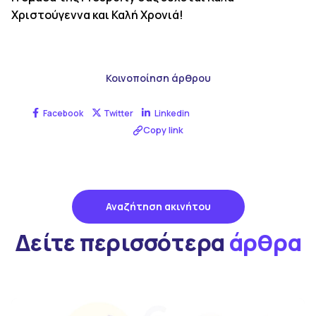
Χριστούγεννα και Καλή Χρονιά!
Κοινοποίηση άρθρου
Facebook
Twitter
Linkedin
Copy link
Αναζήτηση ακινήτου
Δείτε περισσότερα
άρθρα