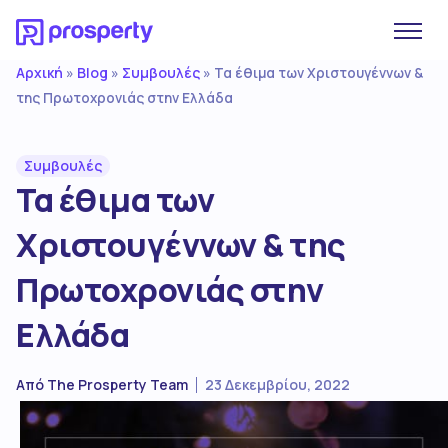
Αρχική
Blog
Συμβουλές
»
»
»
Τα έθιμα των Χριστουγέννων &
της Πρωτοχρονιάς στην Ελλάδα
Συμβουλές
Τα έθιμα των
Χριστουγέννων & της
Πρωτοχρονιάς στην
Ελλάδα
Από
The Prosperty Team
23 Δεκεμβρίου, 2022