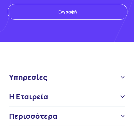
Υπηρεσίες
Η Εταιρεία
Περισσότερα