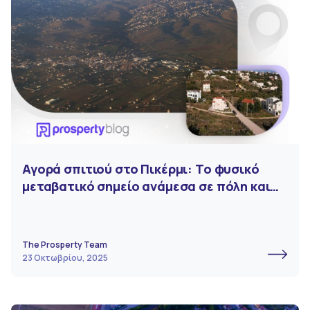
Αγορά σπιτιού στο Πικέρμι: Το φυσικό
μεταβατικό σημείο ανάμεσα σε πόλη και
εξοχή
The Prosperty Team
23 Οκτωβρίου, 2025