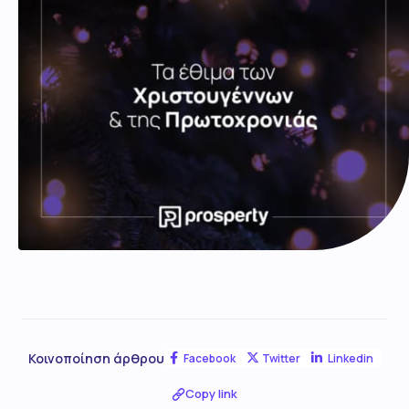
Κοινοποίηση άρθρου
Facebook
Twitter
Linkedin
Copy link