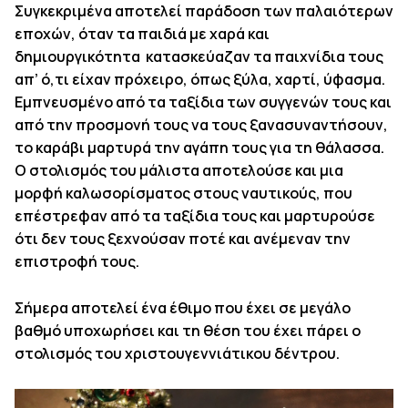
Συγκεκριμένα αποτελεί παράδοση των παλαιότερων
εποχών, όταν τα παιδιά με χαρά και
δημιουργικότητα κατασκεύαζαν τα παιχνίδια τους
απ’ ό,τι είχαν πρόχειρο, όπως ξύλα, χαρτί, ύφασμα.
Εμπνευσμένο από τα ταξίδια των συγγενών τους και
από την προσμονή τους να τους ξανασυναντήσουν,
το καράβι μαρτυρά την αγάπη τους για τη θάλασσα.
Ο στολισμός του μάλιστα αποτελούσε και μια
μορφή καλωσορίσματος στους ναυτικούς, που
επέστρεφαν από τα ταξίδια τους και μαρτυρούσε
ότι δεν τους ξεχνούσαν ποτέ και ανέμεναν την
επιστροφή τους.
Σήμερα αποτελεί ένα έθιμο που έχει σε μεγάλο
βαθμό υποχωρήσει και τη θέση του έχει πάρει ο
στολισμός του χριστουγεννιάτικου δέντρου.