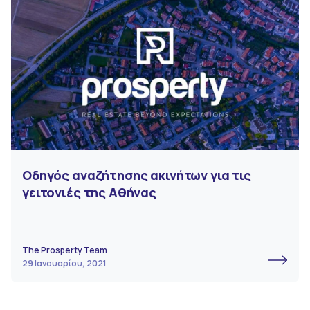
Οδηγός αναζήτησης ακινήτων για τις
γειτονιές της Αθήνας
The Prosperty Team
29 Ιανουαρίου, 2021