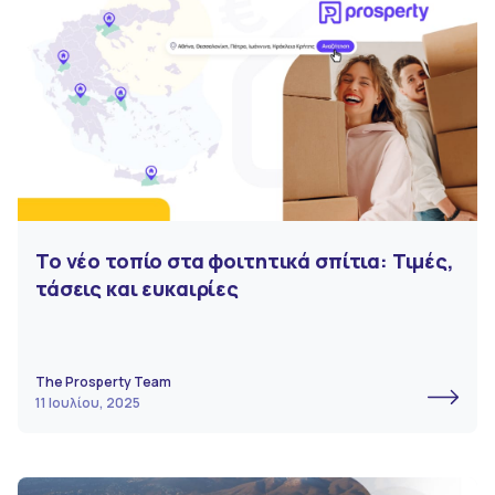
Το νέο τοπίο στα φοιτητικά σπίτια: Τιμές,
τάσεις και ευκαιρίες
The Prosperty Team
11 Ιουλίου, 2025