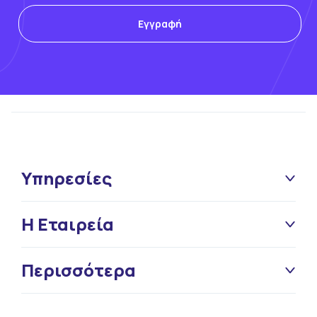
Υπηρεσίες
Η Εταιρεία
Περισσότερα