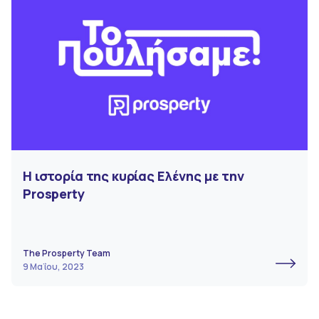
Η ιστορία της κυρίας Ελένης με την
Prosperty
The Prosperty Team
9 Μαΐου, 2023