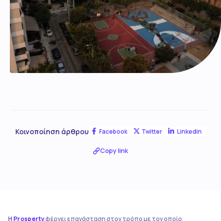
Κοινοποίηση άρθρου
Facebook
Twitter
Linkedin
Copy link
Η
Prosperty
φέρνει επανάσταση στον τρόπο με τον οποίο