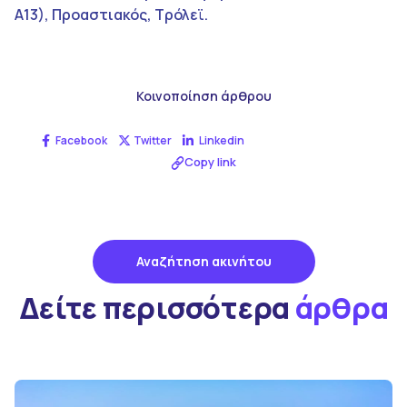
Α13), Προαστιακός, Τρόλεϊ.
Κοινοποίηση άρθρου
Facebook
Twitter
Linkedin
Copy link
Αναζήτηση ακινήτου
Δείτε περισσότερα
άρθρα