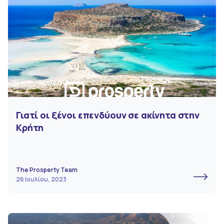
Γιατί οι ξένοι επενδύουν σε ακίνητα στην
Κρήτη
The Prosperty Team
26 Ιουλίου, 2023