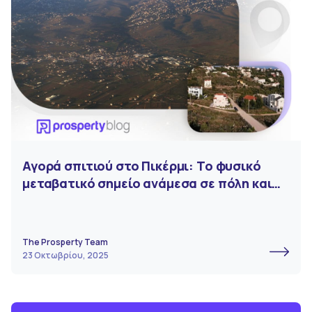
Αγορά σπιτιού στο Πικέρμι: Το φυσικό
μεταβατικό σημείο ανάμεσα σε πόλη και
εξοχή
The Prosperty Team
23 Οκτωβρίου, 2025