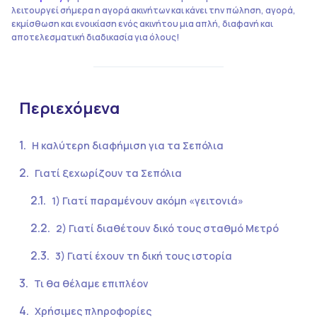
λειτουργεί σήμερα η αγορά ακινήτων και κάνει την πώληση, αγορά,
εκμίσθωση και ενοικίαση ενός ακινήτου μια απλή, διαφανή και
αποτελεσματική διαδικασία για όλους!
Περιεχόμενα
Η καλύτερη διαφήμιση για τα Σεπόλια
Γιατί ξεχωρίζουν τα Σεπόλια
1) Γιατί παραμένουν ακόμη «γειτονιά»
2) Γιατί διαθέτουν δικό τους σταθμό Μετρό
3) Γιατί έχουν τη δική τους ιστορία
Τι θα θέλαμε επιπλέον
Χρήσιμες πληροφορίες