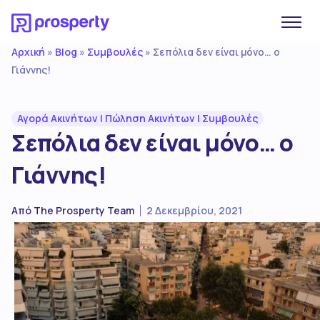
Αρχική
Blog
Συμβουλές
»
»
»
Σεπόλια δεν είναι μόνο… ο
Γιάννης!
Αγορά Ακινήτων
|
Πώληση Ακινήτων
|
Συμβουλές
Σεπόλια δεν είναι μόνο… ο
Γιάννης!
Από
The Prosperty Team
2 Δεκεμβρίου, 2021