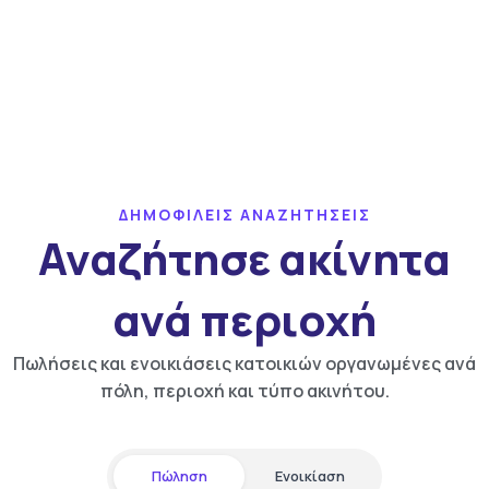
ΔΗΜΟΦΙΛΕΙΣ ΑΝΑΖΗΤΗΣΕΙΣ
Αναζήτησε ακίνητα
ανά περιοχή
Πωλήσεις και ενοικιάσεις κατοικιών οργανωμένες ανά
πόλη, περιοχή και τύπο ακινήτου.
Πώληση
Ενοικίαση