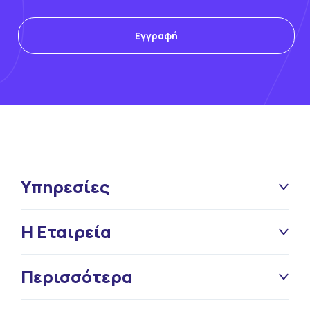
Υπηρεσίες
Η Εταιρεία
Περισσότερα