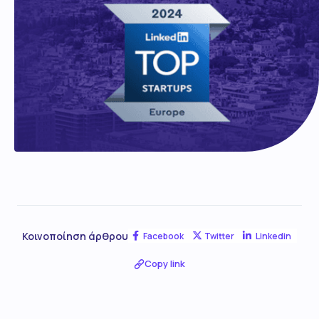
Κοινοποίηση άρθρου
Facebook
Twitter
Linkedin
Copy link