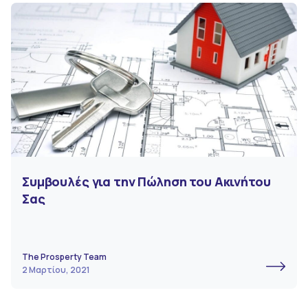
Συμβουλές για την Πώληση του Ακινήτου
Σας
The Prosperty Team
2 Μαρτίου, 2021