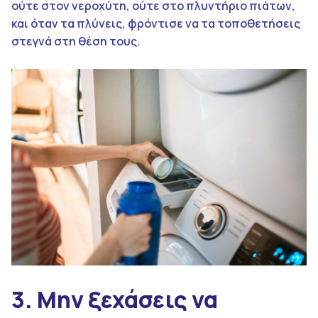
ούτε στον νεροχύτη, ούτε στο πλυντήριο πιάτων,
και όταν τα πλύνεις, φρόντισε να τα τοποθετήσεις
στεγνά στη θέση τους.
3.
Μην ξεχάσεις να