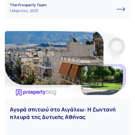
The Prosperty Team
1 Μαρτίου, 2021
Αγορά σπιτιού στο Αιγάλεω: Η ζωντανή
πλευρά της Δυτικής Αθήνας