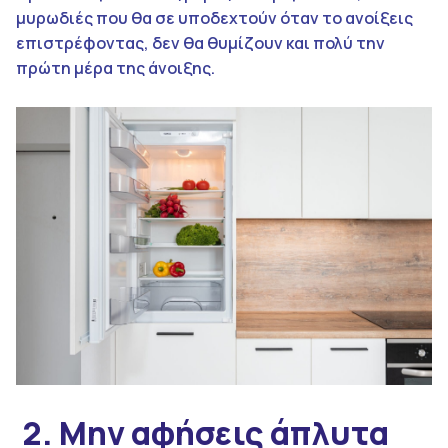
μυρωδιές που θα σε υποδεχτούν όταν το ανοίξεις
επιστρέφοντας, δεν θα θυμίζουν και πολύ την
πρώτη μέρα της άνοιξης.
2
.
M
ην αφήσεις άπλυτα