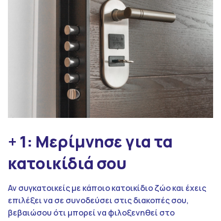
+ 1: Μερίμνησε για τα
κατοικίδιά σου
Αν συγκατοικείς με κάποιο κατοικίδιο ζώο και έχεις
επιλέξει να σε συνοδεύσει στις διακοπές σου,
βεβαιώσου ότι μπορεί να φιλοξενηθεί στο