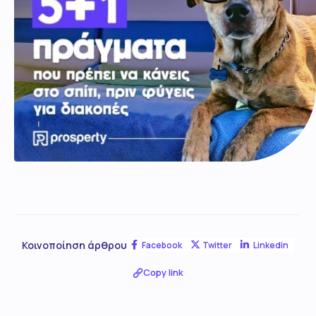
Κοινοποίηση άρθρου
Facebook
Twitter
Linkedin
Copy link