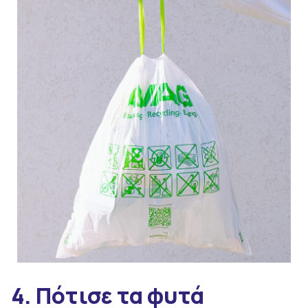
4. Πότισε τα φυτά