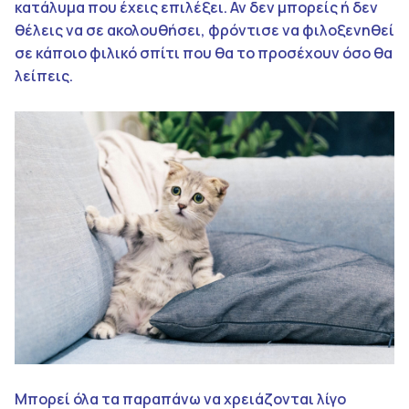
κατάλυμα που έχεις επιλέξει. Αν δεν μπορείς ή δεν
θέλεις να σε ακολουθήσει, φρόντισε να φιλοξενηθεί
σε κάποιο φιλικό σπίτι που θα το προσέχουν όσο θα
λείπεις.
Μπορεί όλα τα παραπάνω να χρειάζονται λίγο