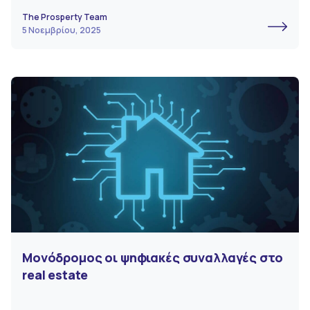
The Prosperty Team
5 Νοεμβρίου, 2025
Μονόδρομος οι ψηφιακές συναλλαγές στο
real estate