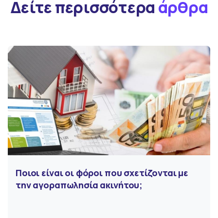
Δείτε περισσότερα
άρθρα
Ποιοι είναι οι φόροι που σχετίζονται με
την αγοραπωλησία ακινήτου;