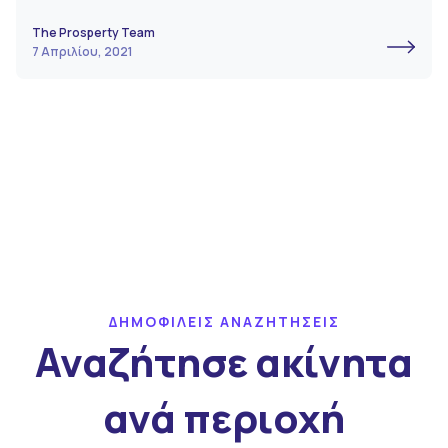
The Prosperty Team
7 Απριλίου, 2021
ΔΗΜΟΦΙΛΕΙΣ ΑΝΑΖΗΤΗΣΕΙΣ
Αναζήτησε ακίνητα
ανά περιοχή