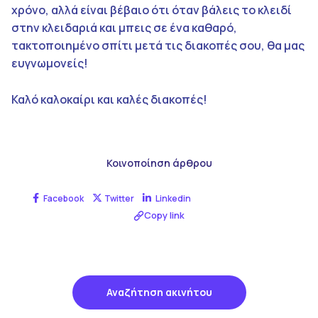
χρόνο, αλλά είναι βέβαιο ότι όταν βάλεις το κλειδί
στην κλειδαριά και μπεις σε ένα καθαρό,
τακτοποιημένο σπίτι μετά τις διακοπές σου, θα μας
ευγνωμονείς!
Καλό καλοκαίρι και καλές διακοπές!
Κοινοποίηση άρθρου
Facebook
Twitter
Linkedin
Copy link
Αναζήτηση ακινήτου