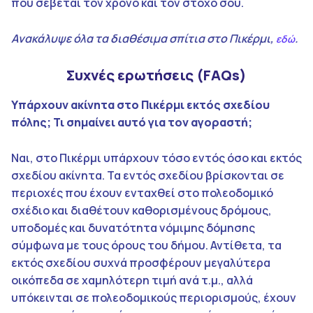
που σέβεται τον χρόνο και τον στόχο σου.
Ανακάλυψε όλα τα διαθέσιμα σπίτια στο Πικέρμι,
.
εδώ
Συχνές ερωτήσεις (FAQs)
Υπάρχουν ακίνητα στο Πικέρμι εκτός σχεδίου
πόλης; Τι σημαίνει αυτό για τον αγοραστή;
Ναι, στο Πικέρμι υπάρχουν τόσο εντός όσο και εκτός
σχεδίου ακίνητα. Τα εντός σχεδίου βρίσκονται σε
περιοχές που έχουν ενταχθεί στο πολεοδομικό
σχέδιο και διαθέτουν καθορισμένους δρόμους,
υποδομές και δυνατότητα νόμιμης δόμησης
σύμφωνα με τους όρους του δήμου. Αντίθετα, τα
εκτός σχεδίου συχνά προσφέρουν μεγαλύτερα
οικόπεδα σε χαμηλότερη τιμή ανά τ.μ., αλλά
υπόκεινται σε πολεοδομικούς περιορισμούς, έχουν