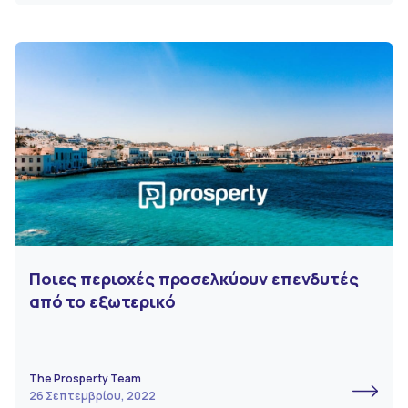
Ποιες περιοχές προσελκύουν επενδυτές
από το εξωτερικό
The Prosperty Team
26 Σεπτεμβρίου, 2022