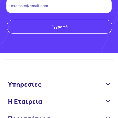
Υπηρεσίες
Η Εταιρεία