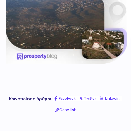
Κοινοποίηση άρθρου
Facebook
Twitter
Linkedin
Copy link