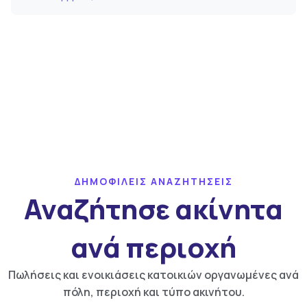
ΔΗΜΟΦΙΛΕΙΣ ΑΝΑΖΗΤΗΣΕΙΣ
Αναζήτησε ακίνητα
ανά περιοχή
Πωλήσεις και ενοικιάσεις κατοικιών οργανωμένες ανά
πόλη, περιοχή και τύπο ακινήτου.