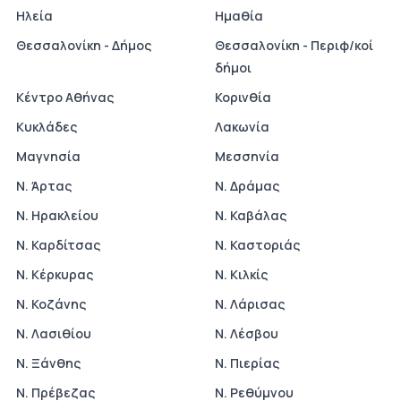
Ηλεία
Ημαθία
Θεσσαλονίκη - Δήμος
Θεσσαλονίκη - Περιφ/κοί
δήμοι
Κέντρο Αθήνας
Κορινθία
Κυκλάδες
Λακωνία
Μαγνησία
Μεσσηνία
Ν. Άρτας
Ν. Δράμας
Ν. Ηρακλείου
Ν. Καβάλας
Ν. Καρδίτσας
Ν. Καστοριάς
Ν. Κέρκυρας
Ν. Κιλκίς
Ν. Κοζάνης
Ν. Λάρισας
Ν. Λασιθίου
Ν. Λέσβου
Ν. Ξάνθης
Ν. Πιερίας
Ν. Πρέβεζας
Ν. Ρεθύμνου