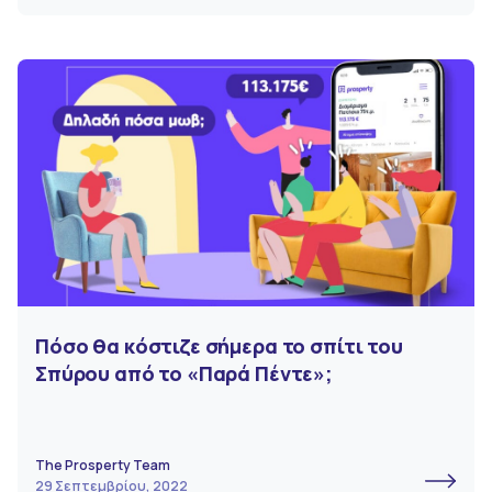
Πόσο θα κόστιζε σήμερα το σπίτι του
Σπύρου από το «Παρά Πέντε»;
The Prosperty Team
29 Σεπτεμβρίου, 2022