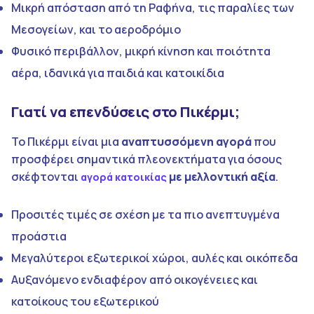
Μικρή απόσταση από τη Ραφήνα, τις παραλίες των
Μεσογείων, και το αεροδρόμιο
Φυσικό περιβάλλον, μικρή κίνηση και ποιότητα
αέρα, ιδανικά για παιδιά και κατοικίδια
Γιατί να επενδύσεις στο Πικέρμι;
Το Πικέρμι είναι μια
αναπτυσσόμενη αγορά
που
προσφέρει σημαντικά πλεονεκτήματα για όσους
σκέφτονται
με μελλοντική αξία
.
αγορά κατοικίας
Προσιτές τιμές σε σχέση με τα πιο ανεπτυγμένα
προάστια
Μεγαλύτεροι εξωτερικοί χώροι, αυλές και οικόπεδα
Αυξανόμενο ενδιαφέρον από οικογένειες και
κατοίκους του εξωτερικού