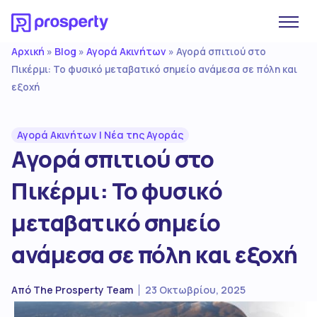
Αρχική
Blog
Αγορά Ακινήτων
»
»
»
Αγορά σπιτιού στο
Πικέρμι: Το φυσικό μεταβατικό σημείο ανάμεσα σε πόλη και
εξοχή
Αγορά Ακινήτων
|
Νέα της Αγοράς
Αγορά σπιτιού στο
Πικέρμι: Το φυσικό
μεταβατικό σημείο
ανάμεσα σε πόλη και εξοχή
Από
The Prosperty Team
23 Οκτωβρίου, 2025