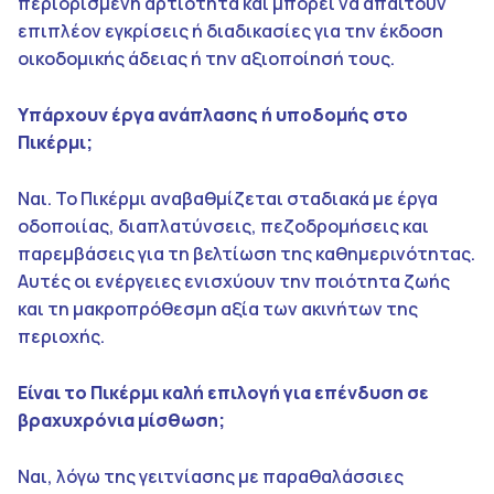
περιορισμένη αρτιότητα και μπορεί να απαιτούν
επιπλέον εγκρίσεις ή διαδικασίες για την έκδοση
οικοδομικής άδειας ή την αξιοποίησή τους.
Υπάρχουν έργα ανάπλασης ή υποδομής στο
Πικέρμι;
Ναι. Το Πικέρμι αναβαθμίζεται σταδιακά με έργα
οδοποιίας, διαπλατύνσεις, πεζοδρομήσεις και
παρεμβάσεις για τη βελτίωση της καθημερινότητας.
Αυτές οι ενέργειες ενισχύουν την ποιότητα ζωής
και τη μακροπρόθεσμη αξία των ακινήτων της
περιοχής.
Είναι το Πικέρμι καλή επιλογή για επένδυση σε
βραχυχρόνια μίσθωση;
Ναι, λόγω της γειτνίασης με παραθαλάσσιες