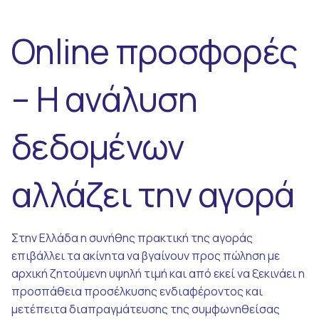
Online προσφορές
– H ανάλυση
δεδομένων
αλλάζει την αγορά
Στην Ελλάδα η συνήθης πρακτική της αγοράς
επιβάλλει τα ακίνητα να βγαίνουν προς πώληση με
αρχική ζητούμενη υψηλή τιμή και από εκεί να ξεκινάει η
προσπάθεια προσέλκυσης ενδιαφέροντος και
μετέπειτα διαπραγμάτευσης της συμφωνηθείσας