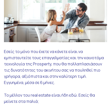
Εσείς το μόνο που έχετε να κάνετε είναι να
εμπιστευτείτε τους επαγγελματίες και την καινοτόμα
τεχνολογία της Prosperty, που θα
πολλαπλασιάσουν
τις δυνατότητες του ακινήτου σας να πουληθεί πιο
γρήγορα, αξιόπιστα και στην καλύτερη τιμή.
Εγγυημένα, μέσα σε 6 μήνες.
Το μέλλον του real estate είναι ήδη εδώ. Εσείς θα
μείνετε στα παλιά;