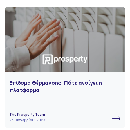
Επίδομα Θέρμανσης: Πότε ανοίγει η
πλατφόρμα
The Prosperty Team
23 Οκτωβρίου, 2023