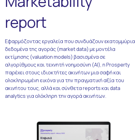
Marketability
report
Εφαρμόζοντας εργαλεία που συνδυάζουν εκατομμύρια
δεδομένα της αγοράς (market data) με μοντέλα
εκτίμησης (valuation models) βασισμένα σε
αλγορίθμους και τεχνητή νοημοσύνη (AI), η Prosperty
παρέχει στους ιδιοκτήτες ακινήτων μια σαφή και
ολοκληρωμένη εικόνα για την πραγματική αξία του
ακινήτου τους, αλλά και σύνθετα reports και data
analytics για ολόκληρη την αγορά ακινήτων.