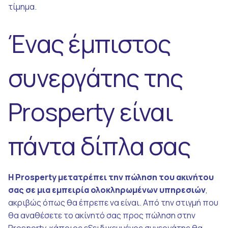
τίμημα.
Ένας έμπιστος
συνεργάτης της
Prosperty είναι
πάντα δίπλα σας
Η Prosperty μετατρέπει την πώληση του ακινήτου
σας σε μια εμπειρία ολοκληρωμένων υπηρεσιών
,
ακριβώς όπως θα έπρεπε να είναι.
Από την στιγμή που
θα αναθέσετε το ακίνητό σας προς πώληση στην