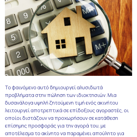
Το φαινόμενο αυτό δημιουργεί αλυσιδωτά
προβλήματα στην πώληση των ιδιοκτησιών. Μια
δυσανάλογα υψηλή ζητούμενη τιμή ενός ακινήτου
λειτουργεί αποτρεπτικά σε επίδοξους αγοραστές, οι
οποίοι διστάζουν να προχωρήσουν σε κατάθεση
επίσημης προσφοράς για την αγορά του, με
αποτέλεσμα το ακίνητο να παραμένει απούλητο για