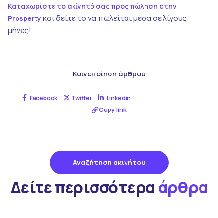
Καταχωρίστε το ακίνητό σας προς πώληση στην
και δείτε το να πωλείται μέσα σε λίγους
Prosperty
μήνες!
Κοινοποίηση άρθρου
Facebook
Twitter
Linkedin
Copy link
Αναζήτηση ακινήτου
Δείτε περισσότερα
άρθρα