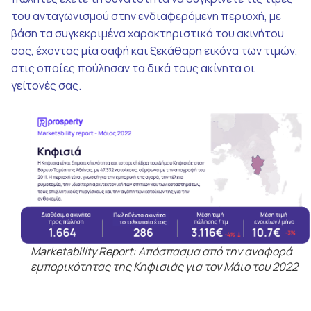
του ανταγωνισμού στην ενδιαφερόμενη περιοχή, με
βάση τα συγκεκριμένα χαρακτηριστικά του ακινήτου
σας, έχοντας μία σαφή και ξεκάθαρη εικόνα των τιμών,
στις οποίες πούλησαν τα δικά τους ακίνητα οι
γείτονές σας.
Marketability Report: Απόσπασμα από την αναφορά
εμπορικότητας της Κηφισιάς για τον Μάιο του 2022