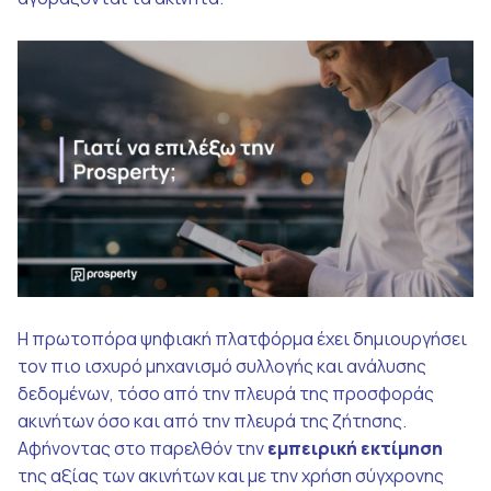
Η πρωτοπόρα ψηφιακή πλατφόρμα έχει δημιουργήσει
τον πιο ισχυρό μηχανισμό συλλογής και ανάλυσης
δεδομένων, τόσο από την πλευρά της προσφοράς
ακινήτων όσο και από την πλευρά της ζήτησης.
Αφήνοντας στο παρελθόν την
εμπειρική εκτίμηση
της αξίας των ακινήτων και με την χρήση σύγχρονης