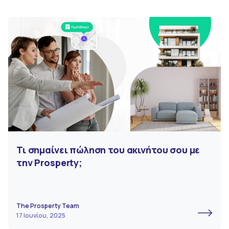
Τι σημαίνει πώληση του ακινήτου σου με
την Prosperty;
The Prosperty Team
17 Ιουνίου, 2025