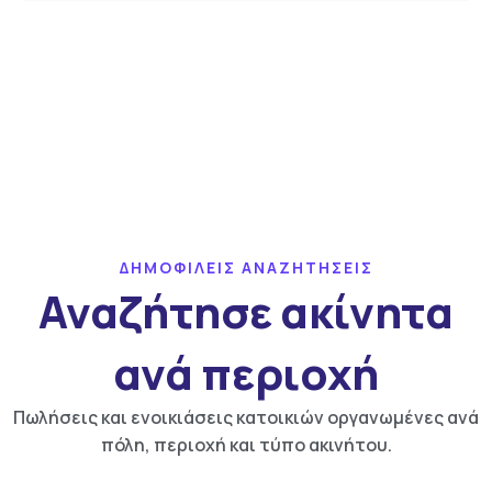
ΔΗΜΟΦΙΛΕΙΣ ΑΝΑΖΗΤΗΣΕΙΣ
Αναζήτησε ακίνητα
ανά περιοχή
Πωλήσεις και ενοικιάσεις κατοικιών οργανωμένες ανά
πόλη, περιοχή και τύπο ακινήτου.