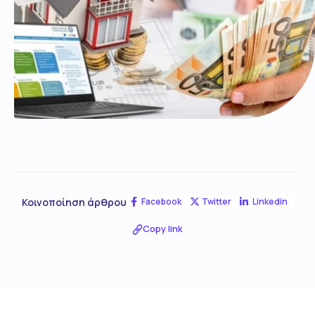
Κοινοποίηση άρθρου
Facebook
Twitter
Linkedin
Copy link