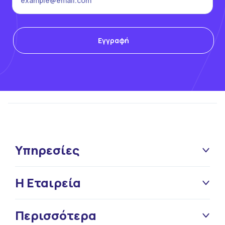
Υπηρεσίες
Η Εταιρεία
Περισσότερα