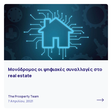
Μονόδρομος οι ψηφιακές συναλλαγές στο
real estate
The Prosperty Team
7 Απριλίου, 2021