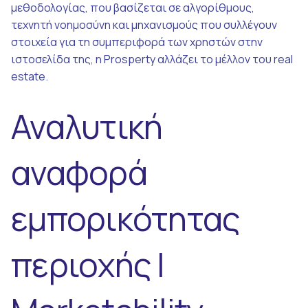
μεθοδολογίας, που βασίζεται σε αλγορίθμους,
τεχνητή νοημοσύνη και μηχανισμούς που συλλέγουν
στοιχεία για τη συμπεριφορά των χρηστών στην
ιστοσελίδα της, η Prosperty αλλάζει το μέλλον του real
estate.
Αναλυτική
αναφορά
εμπορικότητας
περιοχής |