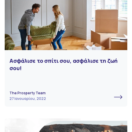
Ασφάλισε το σπίτι σου, ασφάλισε τη ζωή
σου!
The Prosperty Team
27 Ιανουαρίου, 2022