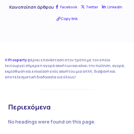
Κοινοποίηση άρθρου
Facebook
Twitter
Linkedin
Copy link
Η
Prosperty
φέρνει επανάσταση στον τρόπο με τον οποίο
λειτουργεί σήμερα η αγορά ακινήτων και κάνει την πώληση, αγορά,
εκμίσθωση και ενοικίαση ενός ακινήτου μια απλή, διαφανή και
αποτελεσματική διαδικασία για όλους!
Περιεχόμενα
No headings were found on this page.