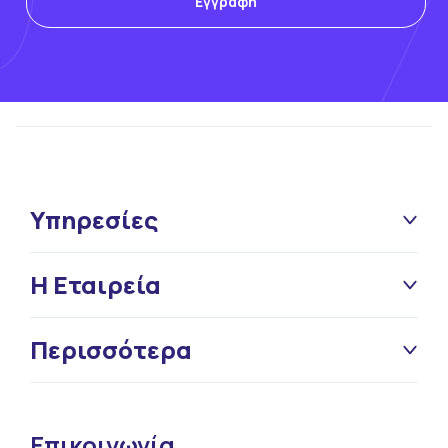
Υπηρεσίες
Η Εταιρεία
Περισσότερα
Επικοινωνία