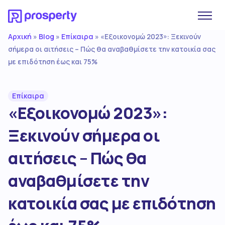
Αρχική
Blog
Επίκαιρα
»
»
»
«Εξοικονομώ 2023»: Ξεκινούν
σήμερα οι αιτήσεις – Πώς θα αναβαθμίσετε την κατοικία σας
με επιδότηση έως και 75%
Επίκαιρα
«Εξοικονομώ 2023»:
Ξεκινούν σήμερα οι
αιτήσεις – Πώς θα
αναβαθμίσετε την
κατοικία σας με επιδότηση