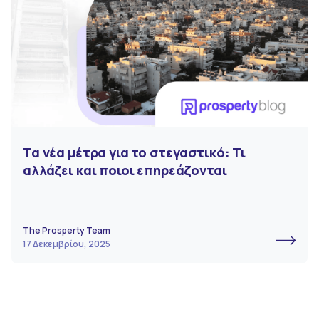
Τα νέα μέτρα για το στεγαστικό: Τι
αλλάζει και ποιοι επηρεάζονται
The Prosperty Team
17 Δεκεμβρίου, 2025