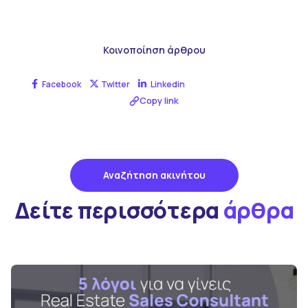
Κοινοποίηση άρθρου
Facebook
Twitter
Linkedin
Copy link
Αναζήτηση ακινήτου
Δείτε περισσότερα
άρθρα