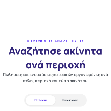
ΔΗΜΟΦΙΛΕΙΣ ΑΝΑΖΗΤΗΣΕΙΣ
Αναζήτησε ακίνητα
ανά περιοχή
Πωλήσεις και ενοικιάσεις κατοικιών οργανωμένες ανά
πόλη, περιοχή και τύπο ακινήτου.
Πώληση
Ενοικίαση