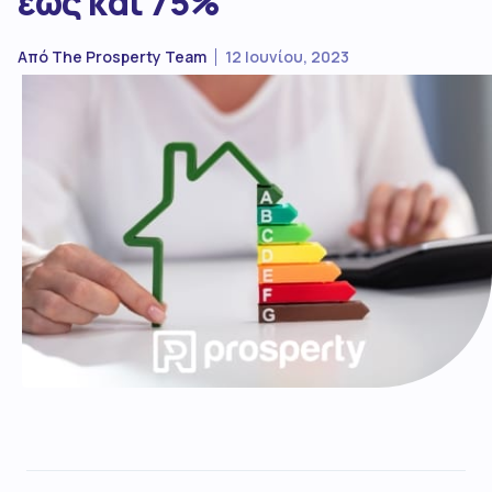
έως και 75%
Από
The Prosperty Team
12 Ιουνίου, 2023