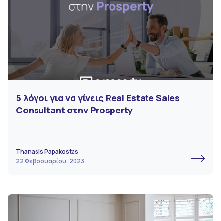
5 λόγοι για να γίνεις Real Estate Sales
Consultant στην Prosperty
Thanasis Papakostas
22 Φεβρουαρίου, 2023