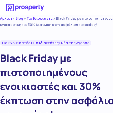
Αρχική
Blog
Για Ιδιοκτήτες
»
»
»
Black Friday με πιστοποιημένους
ενοικιαστές και 30% έκπτωση στην ασφάλιση κατοικίας!
Για Ενοικιαστές
|
Για Ιδιοκτήτες
|
Νέα της Αγοράς
Black Friday με
πιστοποιημένους
ενοικιαστές και 30%
έκπτωση στην ασφάλι