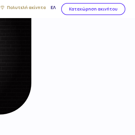
Πολυτελή ακίνητα
ΕΛ
Καταχώρηση ακινήτου