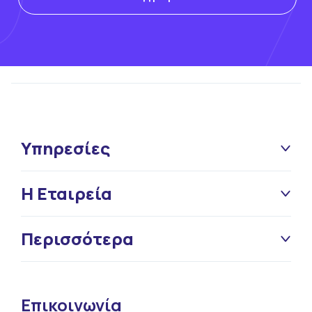
Υπηρεσίες
Η Εταιρεία
Περισσότερα
Επικοινωνία