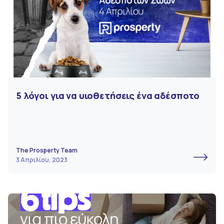
5 λόγοι για να υιοθετήσεις ένα αδέσποτο
The Prosperty Team
3 Απριλίου, 2023