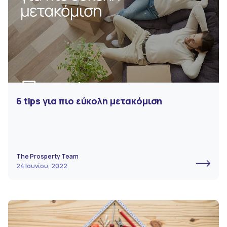
6 tips για πιο εύκολη μετακόμιση
The Prosperty Team
24 Ιουνίου, 2022