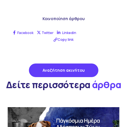
Κοινοποίηση άρθρου
Facebook
Twitter
Linkedin
Copy link
Αναζήτηση ακινήτου
Δείτε περισσότερα
άρθρα