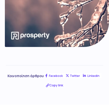
Κοινοποίηση άρθρου
Facebook
Twitter
Linkedin
Copy link