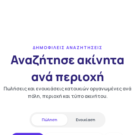
ΔΗΜΟΦΙΛΕΙΣ ΑΝΑΖΗΤΗΣΕΙΣ
Αναζήτησε ακίνητα
ανά περιοχή
Πωλήσεις και ενοικιάσεις κατοικιών οργανωμένες ανά
πόλη, περιοχή και τύπο ακινήτου.
Πώληση
Ενοικίαση