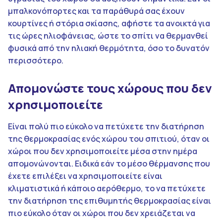
μπαλκονόπορτες και τα παράθυρά σας έχουν
κουρτίνες ή στόρια σκίασης, αφήστε τα ανοικτά για
τις ώρες ηλιοφάνειας, ώστε το σπίτι να θερμανθεί
φυσικά από την ηλιακή θερμότητα, όσο το δυνατόν
περισσότερο.
Απομονώστε τους χώρους που δεν
χρησιμοποιείτε
Είναι πολύ πιο εύκολο να πετύχετε την διατήρηση
της θερμοκρασίας ενός χώρου του σπιτιού, όταν οι
χώροι που δεν χρησιμοποιείτε μέσα στην ημέρα
απομονώνονται. Ειδικά εάν το μέσο θέρμανσης που
έχετε επιλέξει να χρησιμοποιείτε είναι
κλιματιστικά ή κάποιο αερόθερμο, το να πετύχετε
την διατήρηση της επιθυμητής θερμοκρασίας είναι
πιο εύκολο όταν οι χώροι που δεν χρειάζεται να