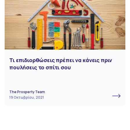
Τι επιδιορθώσεις πρέπει να κάνεις πριν
πουλήσεις το σπίτι σου
The Prosperty Team
19 Οκτωβρίου, 2021