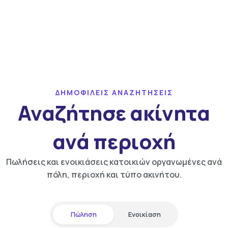
ΔΗΜΟΦΙΛΕΙΣ ΑΝΑΖΗΤΗΣΕΙΣ
Αναζήτησε ακίνητα
ανά περιοχή
Πωλήσεις και ενοικιάσεις κατοικιών οργανωμένες ανά
πόλη, περιοχή και τύπο ακινήτου.
Πώληση
Ενοικίαση