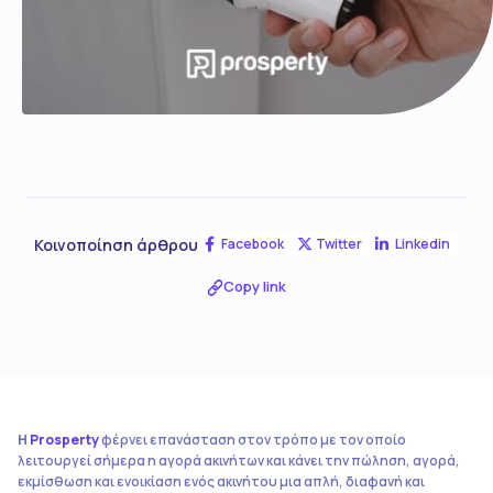
Κοινοποίηση άρθρου
Facebook
Twitter
Linkedin
Copy link
Η
Prosperty
φέρνει επανάσταση στον τρόπο με τον οποίο
λειτουργεί σήμερα η αγορά ακινήτων και κάνει την πώληση, αγορά,
εκμίσθωση και ενοικίαση ενός ακινήτου μια απλή, διαφανή και