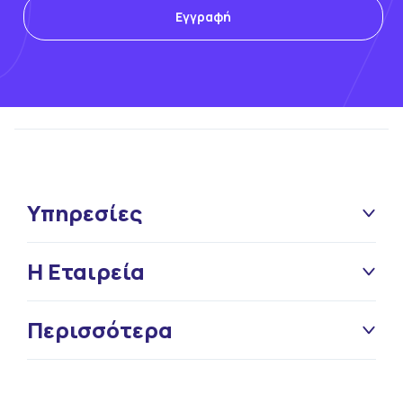
Υπηρεσίες
Η Εταιρεία
Περισσότερα