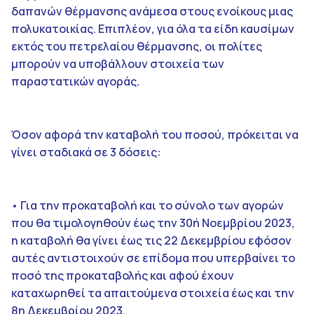
δαπανών θέρμανσης ανάμεσα στους ενοίκους μιας
πολυκατοικίας. Επιπλέον, για όλα τα είδη καυσίμων
εκτός του πετρελαίου θέρμανσης, οι πολίτες
μπορούν να υποβάλλουν στοιχεία των
παραστατικών αγοράς.
Όσον αφορά την καταβολή του ποσού, πρόκειται να
γίνει σταδιακά σε 3 δόσεις:
• Για την προκαταβολή και το σύνολο των αγορών
που θα τιμολογηθούν έως την 30ή Νοεμβρίου 2023,
η καταβολή θα γίνει έως τις 22 Δεκεμβρίου εφόσον
αυτές αντιστοιχούν σε επίδομα που υπερβαίνει το
ποσό της προκαταβολής και αφού έχουν
καταχωρηθεί τα απαιτούμενα στοιχεία έως και την
8η Δεκεμβρίου 2023.