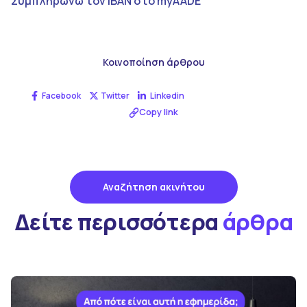
Συμπληρώνω τον IBAN στο myAADE
Κοινοποίηση άρθρου
Facebook
Twitter
Linkedin
Copy link
Αναζήτηση ακινήτου
Δείτε περισσότερα
άρθρα