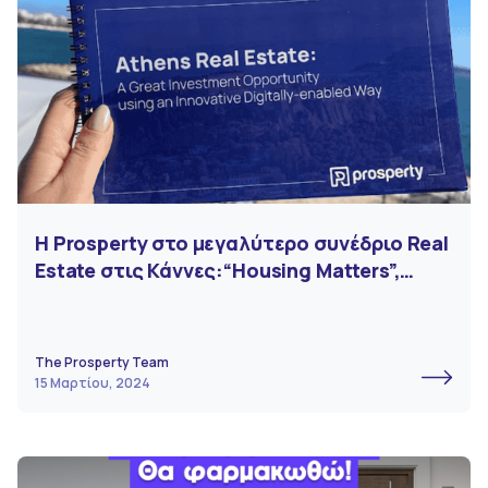
Η Prosperty στο μεγαλύτερο συνέδριο Real
Estate στις Κάννες:“Housing Matters”,
MIPIM 2024
The Prosperty Team
15 Μαρτίου, 2024