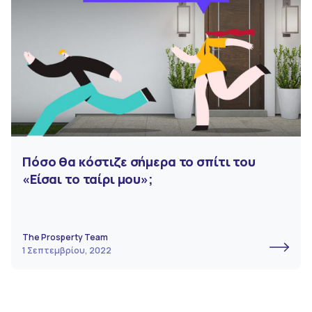
Πόσο θα κόστιζε σήμερα το σπίτι του
«Είσαι το ταίρι μου»;
The Prosperty Team
1 Σεπτεμβρίου, 2022