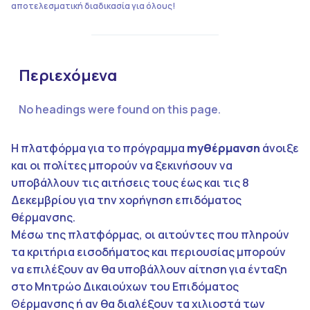
αποτελεσματική διαδικασία για όλους!
Περιεχόμενα
No headings were found on this page.
Η πλατφόρμα για το πρόγραμμα
myθέρμανση
άνοιξε
και οι πολίτες μπορούν να ξεκινήσουν να
υποβάλλουν τις αιτήσεις τους έως και τις 8
Δεκεμβρίου για την χορήγηση επιδόματος
θέρμανσης.
Μέσω της πλατφόρμας, οι αιτούντες που πληρούν
τα κριτήρια εισοδήματος και περιουσίας μπορούν
να επιλέξουν αν θα υποβάλλουν αίτηση για ένταξη
στο Μητρώο Δικαιούχων του Επιδόματος
Θέρμανσης ή αν θα διαλέξουν τα χιλιοστά των