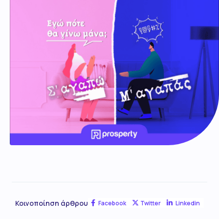
Κοινοποίηση άρθρου
Facebook
Twitter
Linkedin