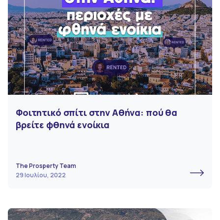
Φοιτητικό σπίτι στην Αθήνα: πού θα
βρείτε φθηνά ενοίκια
The Prosperty Team
29 Ιουλίου, 2022