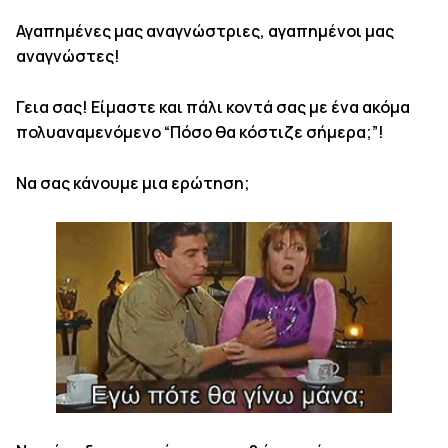
Αγαπημένες μας αναγνώστριες, αγαπημένοι μας
αναγνώστες!
Γεια σας! Είμαστε και πάλι κοντά σας με ένα ακόμα
πολυαναμενόμενο “Πόσο θα κόστιζε σήμερα;”!
Να σας κάνουμε μια ερώτηση;