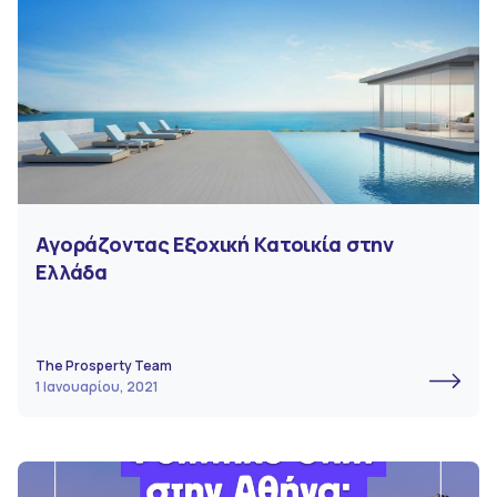
Αγοράζοντας Εξοχική Κατοικία στην
Ελλάδα
The Prosperty Team
1 Ιανουαρίου, 2021