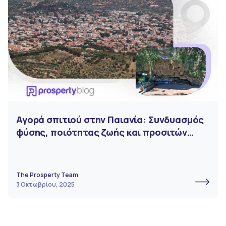
Αγορά σπιτιού στην Παιανία: Συνδυασμός
φύσης, ποιότητας ζωής και προσιτών
τιμών
The Prosperty Team
3 Οκτωβρίου, 2025