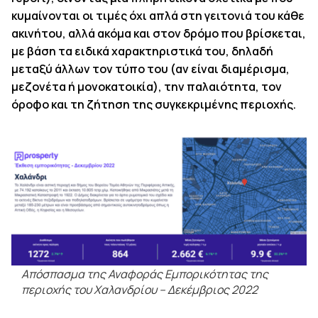
κυμαίνονται οι τιμές όχι απλά στη γειτονιά του κάθε
ακινήτου, αλλά ακόμα και στον δρόμο που βρίσκεται,
με βάση τα ειδικά χαρακτηριστικά του, δηλαδή
μεταξύ άλλων τον τύπο του (αν είναι διαμέρισμα,
μεζονέτα ή μονοκατοικία), την παλαιότητα, τον
όροφο και τη ζήτηση της συγκεκριμένης περιοχής.
Απόσπασμα της Αναφοράς Εμπορικότητας της
περιοχής του Χαλανδρίου – Δεκέμβριος 2022