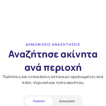
ΔΗΜΟΦΙΛΕΙΣ ΑΝΑΖΗΤΗΣΕΙΣ
Αναζήτησε ακίνητα
ανά περιοχή
Πωλήσεις και ενοικιάσεις κατοικιών οργανωμένες ανά
πόλη, περιοχή και τύπο ακινήτου.
Πώληση
Ενοικίαση