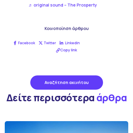
♬ original sound – The Prosperty
Κοινοποίηση άρθρου
Facebook
Twitter
Linkedin
Copy link
Αναζήτηση ακινήτου
Δείτε περισσότερα
άρθρα