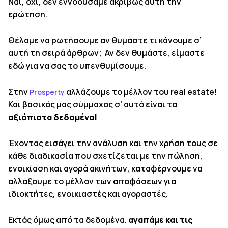
Ναι, όχι, δεν εννοούσαμε ακριβώς αυτή την
ερώτηση.
Θέλαμε να ρωτήσουμε αν θυμάστε τι κάνουμε σ’
αυτή τη σειρά άρθρων; Αν δεν θυμάστε, είμαστε
εδώ για να σας το υπενθυμίσουμε.
Στην
αλλάζουμε το μέλλον του real estate!
Prosperty
Και βασικός μας σύμμαχος σ’ αυτό είναι τα
αξιόπιστα δεδομένα!
Έχοντας εισάγει την ανάλυση και την χρήση τους σε
κάθε διαδικασία που σχετίζεται με την πώληση,
ενοικίαση και αγορά ακινήτων, καταφέρνουμε να
αλλάξουμε το μέλλον των αποφάσεων για
ιδιοκτήτες, ενοικιαστές και αγοραστές.
Εκτός όμως από τα δεδομένα.
αγαπάμε και τις