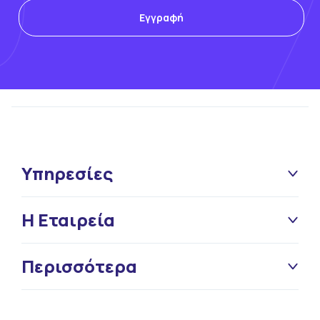
Υπηρεσίες
Η Εταιρεία
Περισσότερα