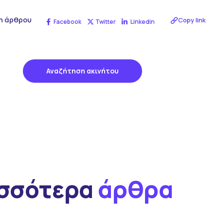
η άρθρου
Copy link
Facebook
Twitter
Linkedin
Αναζήτηση ακινήτου
ισσότερα
άρθρα