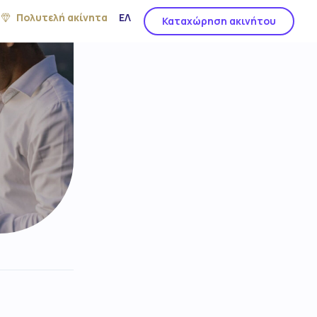
Πολυτελή ακίνητα
ΕΛ
Καταχώρηση ακινήτου