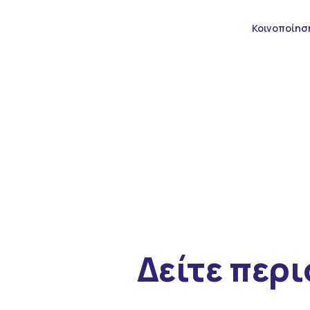
Κοινοποίησ
Δείτε περ