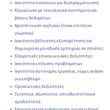
Ικανότητα πωλήσεων και διαπραγμάτευσης
Εξοικείωση με τεχνολογικά συστήματα και
βάσεις δεδομένων
Άριστη γνώση αγγλικών (ή/και επιπλέον
γλώσσας)
Ικανότητα βέλτιστης εξυπηρέτησης και
δημιουργίας μοναδικής εμπειρίας σε πελάτες
Εξαιρετικές επικοινωνιακές δεξιότητες
Ικανότητα επίλυσης προβλημάτων
Ικανότητα αυτόνομης εργασίας, χωρίς ανάγκη
για επίβλεψη
Οργανωτικές δεξιότητες
Συνέπεια, αξιοπιστία, υπευθυνότητα και
ομαδικότητα
Επαγγελματική εμφάνιση και συμπεριφορά