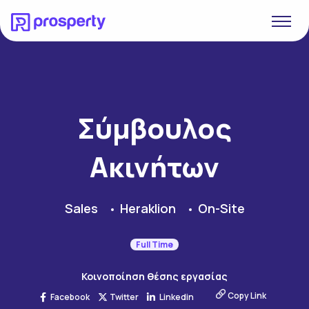
Σύμβουλος
Ακινήτων
Sales
Heraklion
On-Site
Full Time
Κοινοποίηση θέσης εργασίας
Copy Link
Facebook
Twitter
Linkedin