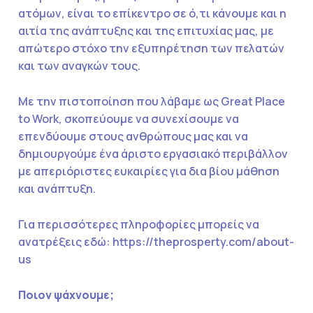
ατόμων, είναι το επίκεντρο σε ό,τι κάνουμε και η
αιτία της ανάπτυξης και της επιτυχίας μας, με
απώτερο στόχο την εξυπηρέτηση των πελατών
και των αναγκών τους.
Με την πιστοποίηση που λάβαμε ως Great Place
to Work, σκοπεύουμε να συνεχίσουμε να
επενδύουμε στους ανθρώπους μας και να
δημιουργούμε ένα άριστο εργασιακό περιβάλλον
με απεριόριστες ευκαιρίες για δια βίου μάθηση
και ανάπτυξη.
Για περισσότερες πληροφορίες μπορείς να
ανατρέξεις εδώ: https://theprosperty.com/about-
us
Ποιον ψάχνουμε;