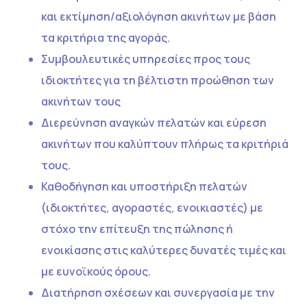
και εκτίμηση/αξιολόγηση ακινήτων με βάση
τα κριτήρια της αγοράς.
Συμβουλευτικές υπηρεσίες προς τους
ιδιοκτήτες για τη βέλτιστη προώθηση των
ακινήτων τους
Διερεύνηση αναγκών πελατών και εύρεση
ακινήτων που καλύπτουν πλήρως τα κριτήριά
τους.
Καθοδήγηση και υποστήριξη πελατών
(ιδιοκτήτες, αγοραστές, ενοικιαστές) με
στόχο την επίτευξη της πώλησης ή
ενοικίασης στις καλύτερες δυνατές τιμές και
με ευνοϊκούς όρους.
Διατήρηση σχέσεων και συνεργασία με την