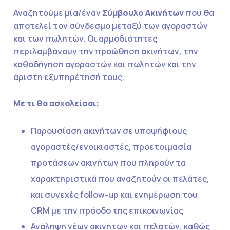
Αναζητούμε μία/έναν
Σύμβουλο Ακινήτων
που θα
αποτελεί τον σύνδεσμο μεταξύ των αγοραστών
και των πωλητών. Οι αρμοδιότητες
περιλαμβάνουν την προώθηση ακινήτων, την
καθοδήγηση αγοραστών και πωλητών και την
άριστη εξυπηρέτησή τους.
Με τι θα ασχολείσαι;
Παρουσίαση ακινήτων σε υποψήφιους
αγοραστές/ενοικιαστές, προετοιμασία
προτάσεων ακινήτων που πληρούν τα
χαρακτηριστικά που αναζητούν οι πελάτες,
και συνεχές follow-up και ενημέρωση του
CRM με την πρόοδο της επικοινωνίας
Ανάληψη νέων ακινήτων και πελατών, καθώς