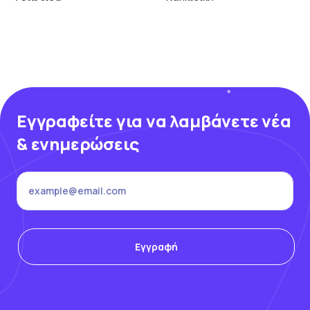
Εγγραφείτε για να λαμβάνετε νέα
& ενημερώσεις