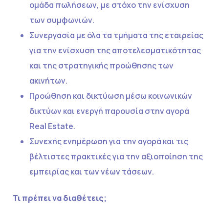
ομάδα πωλήσεων, με στόχο την ενίσχυση
των συμφωνιών.
Συνεργασία με όλα τα τμήματα της εταιρείας
για την ενίσχυση της αποτελεσματικότητας
και της στρατηγικής προώθησης των
ακινήτων.
Προώθηση και δικτύωση μέσω κοινωνικών
δικτύων και ενεργή παρουσία στην αγορά
Real Estate.
Συνεχής ενημέρωση για την αγορά και τις
βέλτιστες πρακτικές για την αξιοποίηση της
εμπειρίας και των νέων τάσεων.
Τι πρέπει να διαθέτεις;