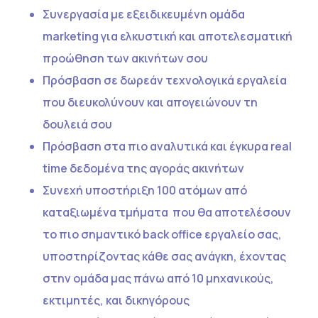
Συνεργασία με εξειδικευμένη ομάδα
marketing για ελκυστική και αποτελεσματική
προώθηση των ακινήτων σου
Πρόσβαση σε δωρεάν τεχνολογικά εργαλεία
που διευκολύνουν και απογειώνουν τη
δουλειά σου
Πρόσβαση στα πιο αναλυτικά και έγκυρα real
time δεδομένα της αγοράς ακινήτων
Συνεχή υποστήριξη 100 ατόμων από
καταξιωμένα τμήματα που θα αποτελέσουν
το πιο σημαντικό back office εργαλείο σας,
υποστηρίζοντας κάθε σας ανάγκη, έχοντας
στην ομάδα μας πάνω από 10 μηχανικούς,
εκτιμητές, και δικηγόρους