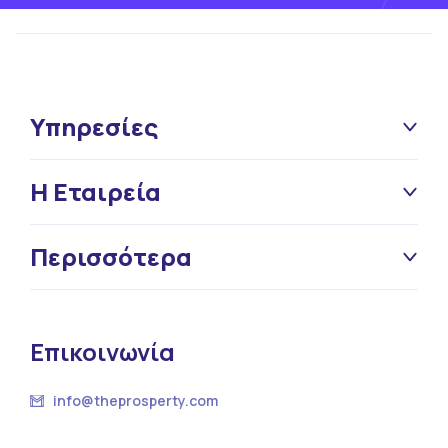
Υπηρεσίες
Η Εταιρεία
Περισσότερα
Επικοινωνία
info@theprosperty.com