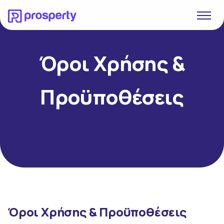
Όροι Χρήσης &
Προϋποθέσεις
Όροι Χρήσης & Προϋποθέσεις