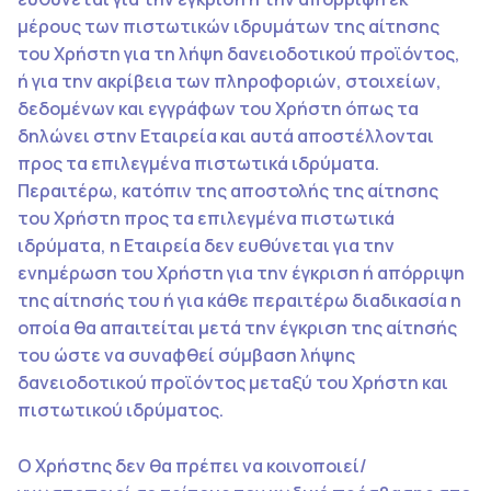
μέρους των πιστωτικών ιδρυμάτων της αίτησης
του Χρήστη για τη λήψη δανειοδοτικού προϊόντος,
ή για την ακρίβεια των πληροφοριών, στοιχείων,
δεδομένων και εγγράφων του Χρήστη όπως τα
δηλώνει στην Εταιρεία και αυτά αποστέλλονται
προς τα επιλεγμένα πιστωτικά ιδρύματα.
Περαιτέρω, κατόπιν της αποστολής της αίτησης
του Χρήστη προς τα επιλεγμένα πιστωτικά
ιδρύματα, η Εταιρεία δεν ευθύνεται για την
ενημέρωση του Χρήστη για την έγκριση ή απόρριψη
της αίτησής του ή για κάθε περαιτέρω διαδικασία η
οποία θα απαιτείται μετά την έγκριση της αίτησής
του ώστε να συναφθεί σύμβαση λήψης
δανειοδοτικού προϊόντος μεταξύ του Χρήστη και
πιστωτικού ιδρύματος.
Ο Χρήστης δεν θα πρέπει να κοινοποιεί/