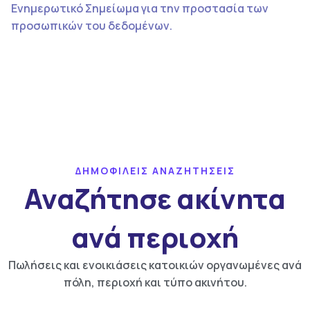
Ενημερωτικό Σημείωμα για την προστασία των
προσωπικών του δεδομένων.
ΔΗΜΟΦΙΛΕΙΣ ΑΝΑΖΗΤΗΣΕΙΣ
Αναζήτησε ακίνητα
ανά περιοχή
Πωλήσεις και ενοικιάσεις κατοικιών οργανωμένες ανά
πόλη, περιοχή και τύπο ακινήτου.