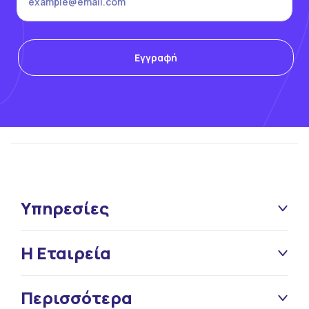
Υπηρεσίες
Η Εταιρεία
Περισσότερα