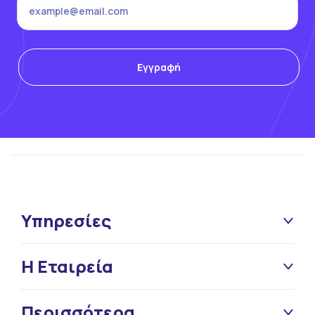
Υπηρεσίες
Η Εταιρεία
Περισσότερα