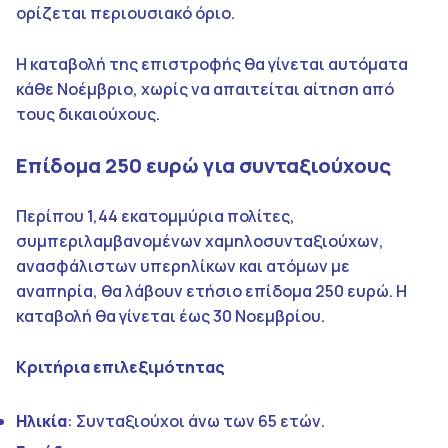
ορίζεται περιουσιακό όριο.
Η καταβολή της επιστροφής θα γίνεται αυτόματα
κάθε Νοέμβριο, χωρίς να απαιτείται αίτηση από
τους δικαιούχους.​
Επίδομα 250 ευρώ για συνταξιούχους
Περίπου 1,44 εκατομμύρια πολίτες,
συμπεριλαμβανομένων χαμηλοσυνταξιούχων,
ανασφάλιστων υπερηλίκων και ατόμων με
αναπηρία, θα λάβουν ετήσιο επίδομα 250 ευρώ. Η
καταβολή θα γίνεται έως 30 Νοεμβρίου.
Κριτήρια επιλεξιμότητας
Ηλικία
: Συνταξιούχοι άνω των 65 ετών.