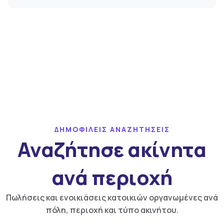
ΔΗΜΟΦΙΛΕΙΣ ΑΝΑΖΗΤΗΣΕΙΣ
Αναζήτησε ακίνητα
ανά περιοχή
Πωλήσεις και ενοικιάσεις κατοικιών οργανωμένες ανά
πόλη, περιοχή και τύπο ακινήτου.