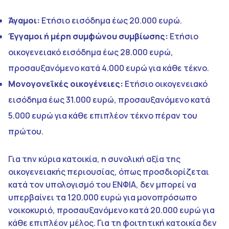
Άγαμοι:
Ετήσιο εισόδημα έως 20.000 ευρώ.
Έγγαμοι ή μέρη συμφώνου συμβίωσης:
Ετήσιο
οικογενειακό εισόδημα έως 28.000 ευρώ,
προσαυξανόμενο κατά 4.000 ευρώ για κάθε τέκνο.
Μονογονεϊκές οικογένειες:
Ετήσιο οικογενειακό
εισόδημα έως 31.000 ευρώ, προσαυξανόμενο κατά
5.000 ευρώ για κάθε επιπλέον τέκνο πέραν του
πρώτου.
Για την κύρια κατοικία, η συνολική αξία της
οικογενειακής περιουσίας, όπως προσδιορίζεται
κατά τον υπολογισμό του ΕΝΦΙΑ, δεν μπορεί να
υπερβαίνει τα 120.000 ευρώ για μονοπρόσωπο
νοικοκυριό, προσαυξανόμενο κατά 20.000 ευρώ για
κάθε επιπλέον μέλος. Για τη φοιτητική κατοικία δεν