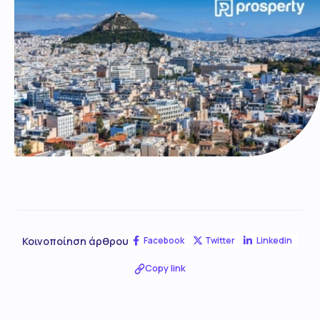
Κοινοποίηση άρθρου
Facebook
Twitter
Linkedin
Copy link