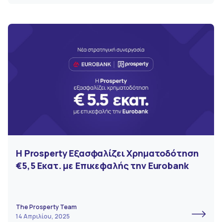
Η Prosperty Εξασφαλίζει Χρηματοδότηση
€5,5 Εκατ. με Επικεφαλής την Eurobank
The Prosperty Team
14 Απριλίου, 2025