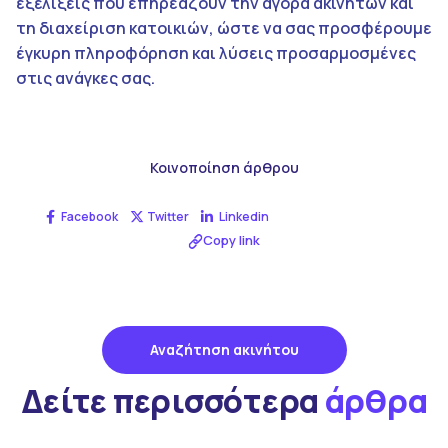
εξελίξεις που επηρεάζουν την αγορά ακινήτων και
τη διαχείριση κατοικιών, ώστε να σας προσφέρουμε
έγκυρη πληροφόρηση και λύσεις προσαρμοσμένες
στις ανάγκες σας.
Κοινοποίηση άρθρου
Facebook
Twitter
Linkedin
Copy link
Αναζήτηση ακινήτου
Δείτε περισσότερα
άρθρα