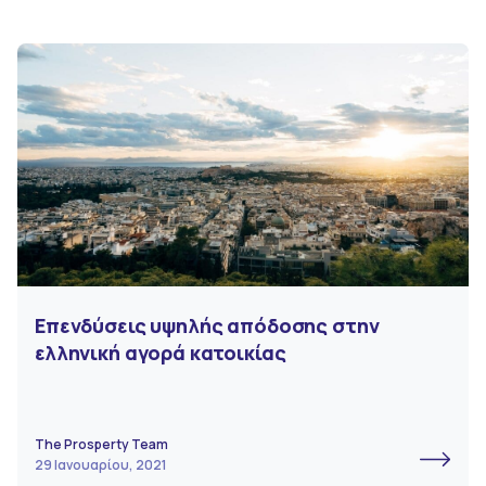
Επενδύσεις υψηλής απόδοσης στην
ελληνική αγορά κατοικίας
The Prosperty Team
29 Ιανουαρίου, 2021