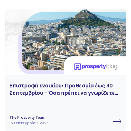
Επιστροφή ενοικίου: Προθεσμία έως 30
Σεπτεμβρίου – Όσα πρέπει να γνωρίζετε
για την επιδότηση
The Prosperty Team
15 Σεπτεμβρίου, 2025