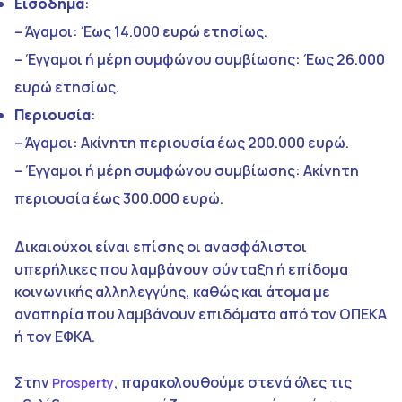
Εισόδημα
:
– Άγαμοι: Έως 14.000 ευρώ ετησίως.
– Έγγαμοι ή μέρη συμφώνου συμβίωσης: Έως 26.000
ευρώ ετησίως.
Περιουσία
:
– Άγαμοι: Ακίνητη περιουσία έως 200.000 ευρώ.
– Έγγαμοι ή μέρη συμφώνου συμβίωσης: Ακίνητη
περιουσία έως 300.000 ευρώ.
Δικαιούχοι είναι επίσης οι ανασφάλιστοι
υπερήλικες που λαμβάνουν σύνταξη ή επίδομα
κοινωνικής αλληλεγγύης, καθώς και άτομα με
αναπηρία που λαμβάνουν επιδόματα από τον ΟΠΕΚΑ
ή τον ΕΦΚΑ.
Στην
, παρακολουθούμε στενά όλες τις
Prosperty