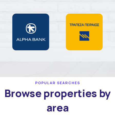
POPULAR SEARCHES
Browse properties by
area