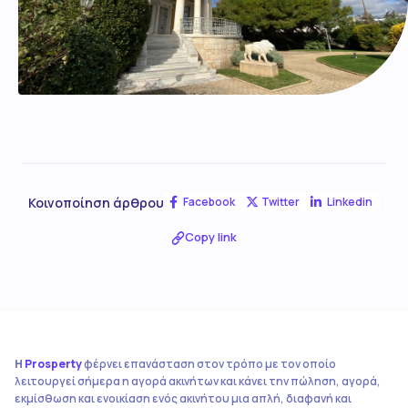
Κοινοποίηση άρθρου
Facebook
Twitter
Linkedin
Copy link
Η
Prosperty
φέρνει επανάσταση στον τρόπο με τον οποίο
λειτουργεί σήμερα η αγορά ακινήτων και κάνει την πώληση, αγορά,
εκμίσθωση και ενοικίαση ενός ακινήτου μια απλή, διαφανή και