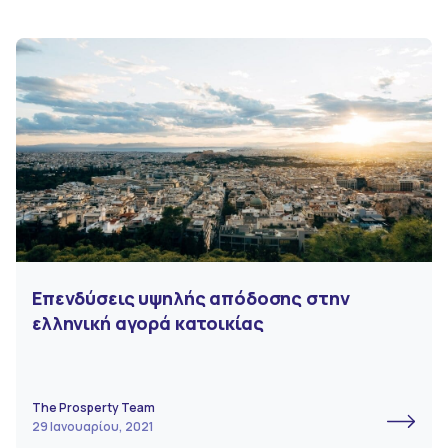
Επενδύσεις υψηλής απόδοσης στην
ελληνική αγορά κατοικίας
The Prosperty Team
29 Ιανουαρίου, 2021