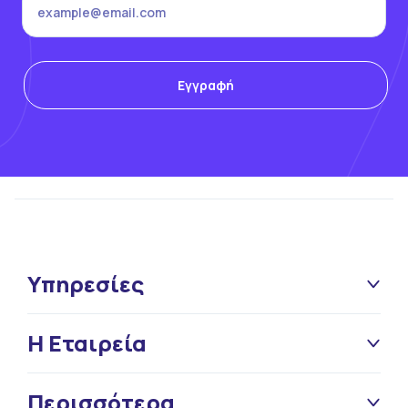
Υπηρεσίες
Η Εταιρεία
Περισσότερα