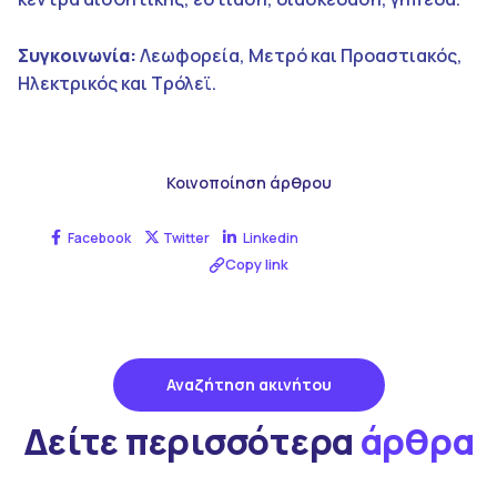
Συγκοινωνία:
Λεωφορεία, Μετρό και Προαστιακός,
Ηλεκτρικός και Τρόλεϊ.
Κοινοποίηση άρθρου
Facebook
Twitter
Linkedin
Copy link
Αναζήτηση ακινήτου
Δείτε περισσότερα
άρθρα