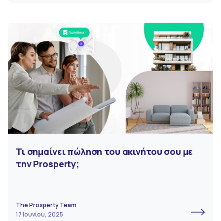
Τι σημαίνει πώληση του ακινήτου σου με
την Prosperty;
The Prosperty Team
17 Ιουνίου, 2025