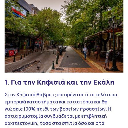
1. Για την Κηφισιά και την Εκάλη
Στην Κηφισιά θα βρεις ορισμένα από τα καλύτερα
εμπορικά καταστήματα και εστιατόρια και θα
νιώσεις 100% παιδί των βορείων προαστίων. Η
άρτια ρυμοτομία συνδυάζεται με επιβλητική
αρχιτεκτονική, τόσο στα σπίτια όσο και στα