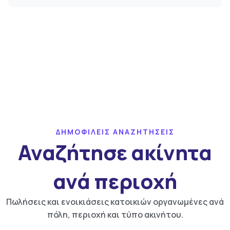
ΔΗΜΟΦΙΛΕΙΣ ΑΝΑΖΗΤΗΣΕΙΣ
Αναζήτησε ακίνητα
ανά περιοχή
Πωλήσεις και ενοικιάσεις κατοικιών οργανωμένες ανά
πόλη, περιοχή και τύπο ακινήτου.