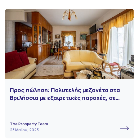
Προς πώληση: Πολυτελής μεζονέτα στα
Βριλήσσια με εξαιρετικές παροχές, σε
ιδανική τοποθεσία
The Prosperty Team
23 Μαΐου, 2023