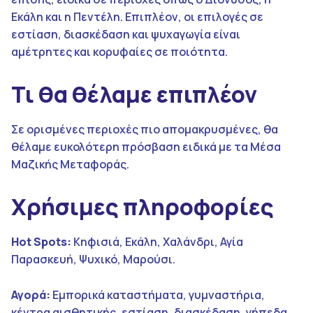
Εκάλη και η Πεντέλη. Επιπλέον, οι επιλογές σε
εστίαση, διασκέδαση και ψυχαγωγία είναι
αμέτρητες και κορυφαίες σε ποιότητα.
Τι θα θέλαμε επιπλέον
Σε ορισμένες περιοχές πιο απομακρυσμένες, θα
θέλαμε ευκολότερη πρόσβαση ειδικά με τα Μέσα
Μαζικής Μεταφοράς.
Χρήσιμες πληροφορίες
Hot Spots:
Κηφισιά, Εκάλη, Χαλάνδρι, Αγία
Παρασκευή, Ψυχικό, Μαρούσι.
Αγορά:
Εμπορικά καταστήματα, γυμναστήρια,
κέντρα αισθητικής, εστίαση, διασκέδαση, γήπεδα.