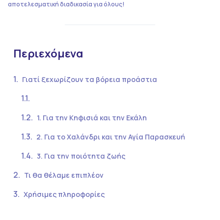
αποτελεσματική διαδικασία για όλους!
Περιεχόμενα
Γιατί ξεχωρίζουν τα βόρεια προάστια
1. Για την Κηφισιά και την Εκάλη
2. Για το Χαλάνδρι και την Αγία Παρασκευή
3. Για την ποιότητα ζωής
Τι θα θέλαμε επιπλέον
Χρήσιμες πληροφορίες