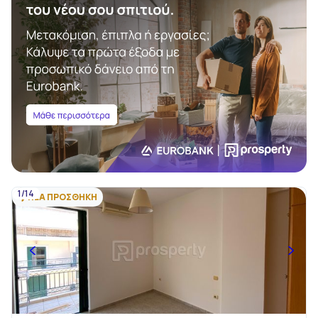
1/14
ΝΕΑ ΠΡΟΣΘΗΚΗ