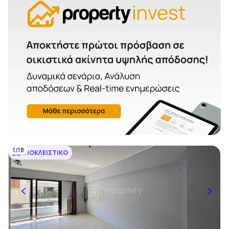
1/18
ΑΠΟΚΛΕΙΣΤΙΚΟ