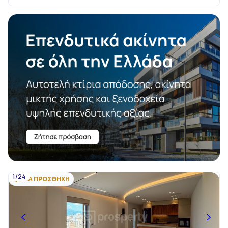
1/24
ΝΕΑ ΠΡΟΣΘΗΚΗ