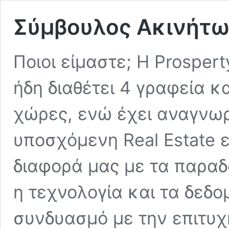
Σύμβουλος Ακινήτ
Ποιοι είμαστε; Η Prospert
ήδη διαθέτει 4 γραφεία κα
χώρες, ενώ έχει αναγνωρ
υποσχόμενη Real Estate ε
διαφορά μας με τα παραδ
η τεχνολογία και τα δεδ
συνδυασμό με την επιτυ